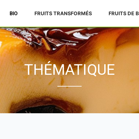
FRUITS TRANSFORMÉS
FRUITS DE 
BIO
THÉMATIQUE