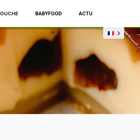
BOUCHE
BABYFOOD
ACTU