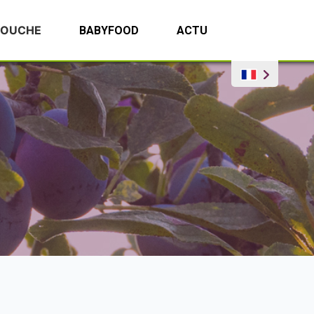
BOUCHE
BABYFOOD
ACTU