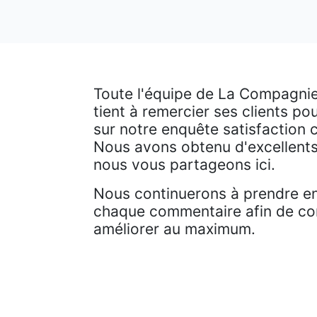
Toute l'équipe de La Compagni
tient à remercier ses clients pou
sur notre enquête satisfaction 
Nous avons obtenu d'excellents
nous vous partageons ici.
Nous continuerons à prendre e
chaque commentaire afin de co
améliorer au maximum.