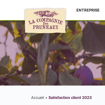
ENTREPRISE
Accueil
Satisfaction client 2023