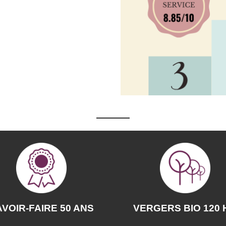
VOIR-FAIRE 50 ANS
VERGERS BIO 120 