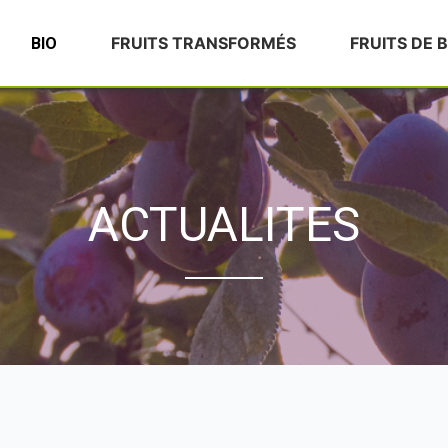
FRUITS TRANSFORMÉS
FRUITS DE 
BIO
ACTUALITES